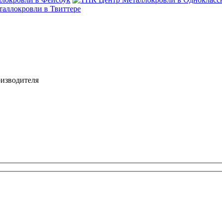
оизводителя