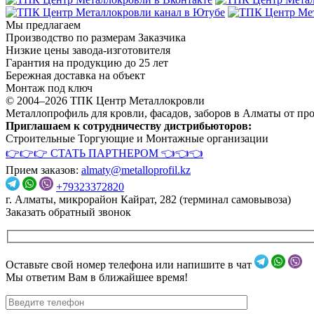
Мы предлагаем
Производство по размерам Заказчика
Низкие цены завода-изготовителя
Гарантия на продукцию до 25 лет
Бережная доставка на объект
Монтаж под ключ
© 2004–2026 ТПК Центр Металлокровли
Металлопрофиль для кровли, фасадов, заборов в Алматы от пр
Приглашаем к сотрудничеству дистрибьюторов:
Строительные Торгующие и Монтажные организации
👉👉👉 СТАТЬ ПАРТНЕРОМ 👈👈👈
Прием заказов:
almaty@metalloprofil.kz
+79323372820
г. Алматы, микрорайон Кайрат, 282 (терминал самовывоза)
Заказать обратный звонок
Оставьте свой номер телефона или напишите в чат
Мы ответим Вам в ближайшее время!