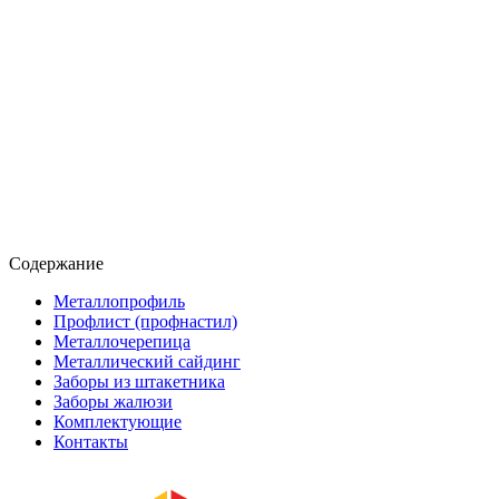
Содержание
Металлопрофиль
Профлист (профнастил)
Металлочерепица
Металлический сайдинг
Заборы из штакетника
Заборы жалюзи
Комплектующие
Контакты