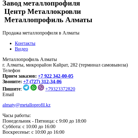
Завод металлопрофиля
Центр Металлокровли
Металлопрофиль Алматы
Продажа металлопрофиля в Алматы
Контакты
Видео
Металлопрофиль Алматы
г. Алматы, микрорайон Кайрат, 282 (терминал самовывоза)
Телефон
Прием заказов:
+7 922 342-00-05
Звоните:
+7 (727) 312-34-06
Пишите
:
+79323372820
Email
almaty@metalloprofil.kz
Часы работы:
Понедельник - Пятница: с 9:00 до 18:00
Суббота: с 10:00 до 16:00
Воскресенье: с 10:00 до 16:00