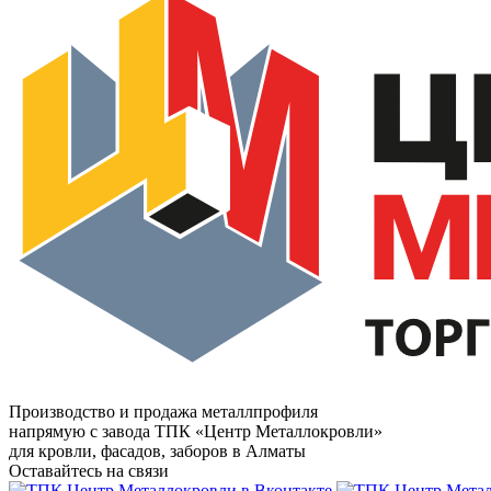
Производство и продажа металлпрофиля
напрямую с завода ТПК «Центр Металлокровли»
для кровли, фасадов, заборов в Алматы
Оставайтесь на связи