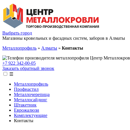
Выбрать город
Магазины кровельных и фасадных систем, заборов в Алматы
Металлопрофиль
»
Алматы
»
Контакты
+7 922 342-00-05
Заказать обратный звонок
☰
Металлопрофиль
Профнастил
Металлочерепица
Металлосайдинг
Штакетник
Еврожалюзи
Комплектующие
Контакты